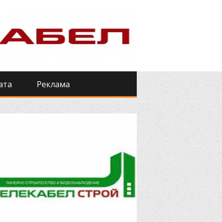
ата
Реклама