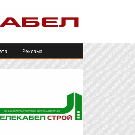
ата
Реклама